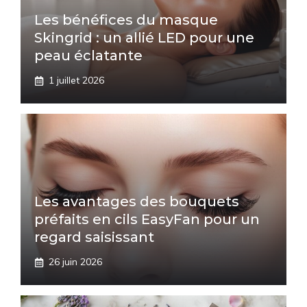
Les bénéfices du masque
Skingrid : un allié LED pour une
peau éclatante
1 juillet 2026
Les avantages des bouquets
préfaits en cils EasyFan pour un
regard saisissant
26 juin 2026