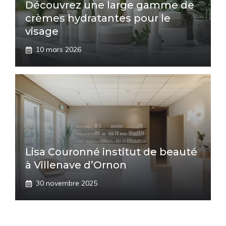
Découvrez une large gamme de
crèmes hydratantes pour le
visage
10 mars 2026
Lisa Couronné institut de beauté
à Villenave d’Ornon
30 novembre 2025