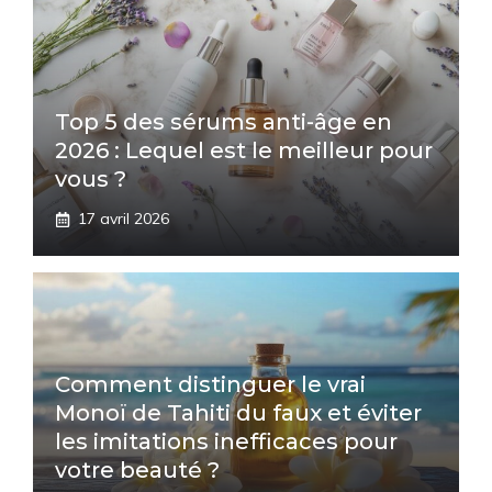
Top 5 des sérums anti-âge en
2026 : Lequel est le meilleur pour
vous ?
17 avril 2026
Comment distinguer le vrai
Monoï de Tahiti du faux et éviter
les imitations inefficaces pour
votre beauté ?