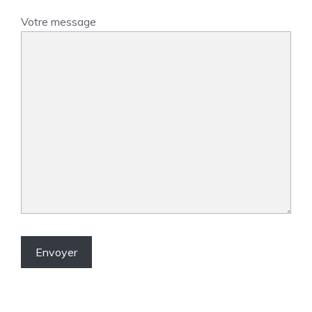
Votre message