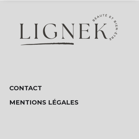
CONTACT
MENTIONS LÉGALES