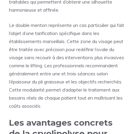
traitables qui permettent d’obtenir une silhouette
harmonieuse et affinée.
Le double menton représente un cas particulier qui fait
l’objet d’une tarification spécifique dans les
établissements marseillais. Cette zone du visage peut
être traitée avec précision pour redéfinir l’ovale du
visage sans recourir à des interventions plus invasives
comme le lifting. Les professionnels recommandent
généralement entre une et trois séances selon
l’épaisseur du pli graisseux et les objectifs recherchés.
Cette modularité permet d’adapter le traitement aux
besoins réels de chaque patient tout en maîtrisant les
coûts associés.
Les avantages concrets
de la cryolipolyse pour