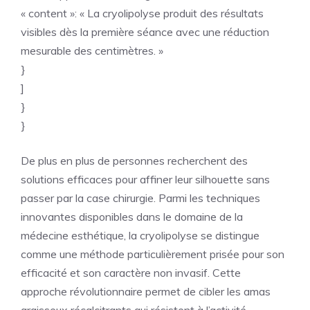
« content »: « La cryolipolyse produit des résultats
visibles dès la première séance avec une réduction
mesurable des centimètres. »
}
]
}
}
De plus en plus de personnes recherchent des
solutions efficaces pour affiner leur silhouette sans
passer par la case chirurgie. Parmi les techniques
innovantes disponibles dans le domaine de la
médecine esthétique, la cryolipolyse se distingue
comme une méthode particulièrement prisée pour son
efficacité et son caractère non invasif. Cette
approche révolutionnaire permet de cibler les amas