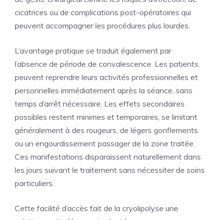
cicatrices ou de complications post-opératoires qui
peuvent accompagner les procédures plus lourdes.
L’avantage pratique se traduit également par
l’absence de période de convalescence. Les patients
peuvent reprendre leurs activités professionnelles et
personnelles immédiatement après la séance, sans
temps d’arrêt nécessaire. Les effets secondaires
possibles restent minimes et temporaires, se limitant
généralement à des rougeurs, de légers gonflements
ou un engourdissement passager de la zone traitée.
Ces manifestations disparaissent naturellement dans
les jours suivant le traitement sans nécessiter de soins
particuliers.
Cette facilité d’accès fait de la cryolipolyse une