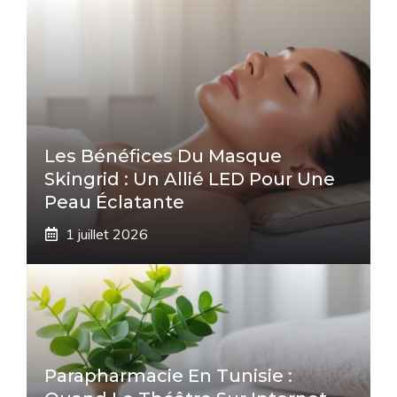
Les Bénéfices Du Masque
Skingrid : Un Allié LED Pour Une
Peau Éclatante
1 juillet 2026
Parapharmacie En Tunisie :