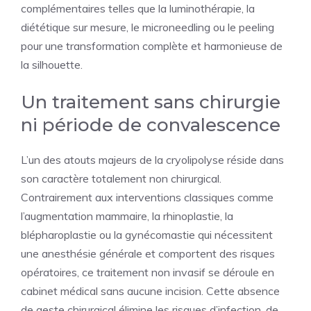
complémentaires telles que la luminothérapie, la
diététique sur mesure, le microneedling ou le peeling
pour une transformation complète et harmonieuse de
la silhouette.
Un traitement sans chirurgie
ni période de convalescence
L’un des atouts majeurs de la cryolipolyse réside dans
son caractère totalement non chirurgical.
Contrairement aux interventions classiques comme
l’augmentation mammaire, la rhinoplastie, la
blépharoplastie ou la gynécomastie qui nécessitent
une anesthésie générale et comportent des risques
opératoires, ce traitement non invasif se déroule en
cabinet médical sans aucune incision. Cette absence
de geste chirurgical élimine les risques d’infection, de