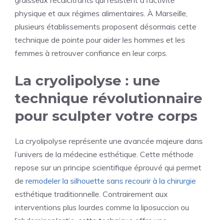
graisseux récalcitrants qui résistent à l’activité
physique et aux régimes alimentaires. À Marseille,
plusieurs établissements proposent désormais cette
technique de pointe pour aider les hommes et les
femmes à retrouver confiance en leur corps.
La cryolipolyse : une
technique révolutionnaire
pour sculpter votre corps
La cryolipolyse représente une avancée majeure dans
l’univers de la médecine esthétique. Cette méthode
repose sur un principe scientifique éprouvé qui permet
de
remodeler la silhouette sans recourir à la chirurgie
esthétique traditionnelle. Contrairement aux
interventions plus lourdes comme la liposuccion ou