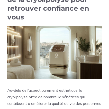
retrouver confiance en
vous
Au-delà de l’aspect purement esthétique, la
cryolipolyse offre de nombreux bénéfices qui
contribuent à améliorer la qualité de vie des personnes