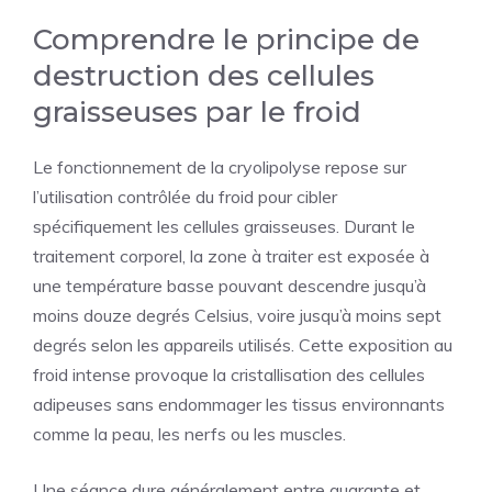
Comprendre le principe de
destruction des cellules
graisseuses par le froid
Le fonctionnement de la cryolipolyse repose sur
l’utilisation contrôlée du froid pour cibler
spécifiquement les cellules graisseuses. Durant le
traitement corporel, la zone à traiter est exposée à
une température basse pouvant descendre jusqu’à
moins douze degrés Celsius, voire jusqu’à moins sept
degrés selon les appareils utilisés. Cette exposition au
froid intense provoque la cristallisation des cellules
adipeuses sans endommager les tissus environnants
comme la peau, les nerfs ou les muscles.
Une séance dure généralement entre quarante et