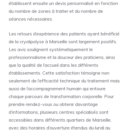
établissent ensuite un devis personnalisé en fonction
du nombre de zones à traiter et du nombre de
séances nécessaires.
Les retours d’expérience des patients ayant bénéficié
de la cryolipolyse à Marseille sont largement positifs.
Les avis soulignent systématiquement le
professionnalisme et la douceur des praticiens, ainsi
que la qualité de l’accueil dans les différents
établissements. Cette satisfaction témoigne non
seulement de l’efficacité technique du traitement mais
aussi de l’accompagnement humain qui entoure
chaque parcours de transformation corporelle. Pour
prendre rendez-vous ou obtenir davantage
d’informations, plusieurs centres spécialisés sont
accessibles dans différents quartiers de Marseille,
avec des horaires d’ouverture étendus du lundi au