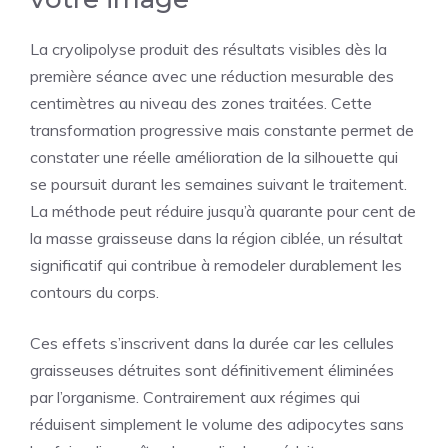
La cryolipolyse produit des résultats visibles dès la
première séance avec une réduction mesurable des
centimètres au niveau des zones traitées. Cette
transformation progressive mais constante permet de
constater une réelle amélioration de la silhouette qui
se poursuit durant les semaines suivant le traitement.
La méthode peut réduire jusqu’à quarante pour cent de
la masse graisseuse dans la région ciblée, un résultat
significatif qui contribue à remodeler durablement les
contours du corps.
Ces effets s’inscrivent dans la durée car les cellules
graisseuses détruites sont définitivement éliminées
par l’organisme. Contrairement aux régimes qui
réduisent simplement le volume des adipocytes sans