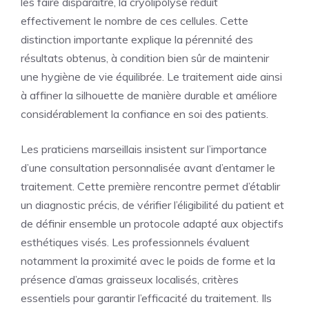
les faire disparaître, la cryolipolyse réduit
effectivement le nombre de ces cellules. Cette
distinction importante explique la pérennité des
résultats obtenus, à condition bien sûr de maintenir
une hygiène de vie équilibrée. Le traitement aide ainsi
à affiner la silhouette de manière durable et améliore
considérablement la confiance en soi des patients.
Les praticiens marseillais insistent sur l’importance
d’une consultation personnalisée avant d’entamer le
traitement. Cette première rencontre permet d’établir
un diagnostic précis, de vérifier l’éligibilité du patient et
de définir ensemble un protocole adapté aux objectifs
esthétiques visés. Les professionnels évaluent
notamment la proximité avec le poids de forme et la
présence d’amas graisseux localisés, critères
essentiels pour garantir l’efficacité du traitement. Ils