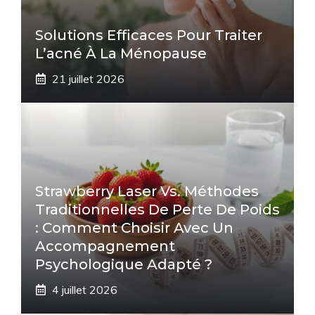
Solutions Efficaces Pour Traiter
L’acné À La Ménopause
21 juillet 2026
Strawberry Laser Vs. Méthodes
Traditionnelles De Perte De Poids
: Comment Choisir Avec Un
Accompagnement
Psychologique Adapté ?
4 juillet 2026