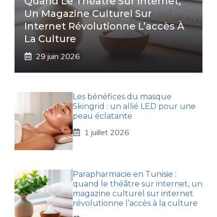
Quand Le Théâtre Sur Internet,
Un Magazine Culturel Sur
Internet Révolutionne L’accès À
La Culture
29 juin 2026
Les bénéfices du masque
Skingrid : un allié LED pour une
peau éclatante
1 juillet 2026
Parapharmacie en Tunisie :
quand le théâtre sur internet, un
magazine culturel sur internet
révolutionne l’accès à la culture