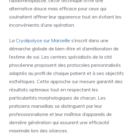
l’abdominoplastie, cette technique offre une
alternative douce mais efficace pour ceux qui
souhaitent affiner leur apparence tout en évitant les
inconvénients d’une opération.
La
Cryolipolyse sur Marseille
s’inscrit dans une
démarche globale de bien-être et d’amélioration de
l’estime de soi. Les centres spécialisés de la cité
phocéenne proposent des protocoles personnalisés
adaptés au profil de chaque patient et à ses objectifs
esthétiques. Cette approche sur mesure garantit des
résultats optimaux tout en respectant les
particularités morphologiques de chacun. Les
praticiens marseillais se distinguent par leur
professionnalisme et leur maîtrise d’appareils de
dernière génération qui assurent une efficacité
maximale lors des séances.