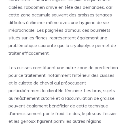
ciblées, l’abdomen arrive en tête des demandes, car
cette zone accumule souvent des graisses tenaces
difficiles à éliminer même avec une hygiène de vie
irréprochable. Les poignées d’amour, ces bourrelets
situés sur les flancs, représentent également une
problématique courante que la cryolipolyse permet de
traiter efficacement.
Les cuisses constituent une autre zone de prédilection
pour ce traitement, notamment l’intérieur des cuisses
et la culotte de cheval qui préoccupent
particulièrement la clientèle féminine. Les bras, sujets
au relâchement cutané et à l’accumulation de graisse,
peuvent également bénéficier de cette technique
d’amincissement par le froid. Le dos, le pli sous-fessier
et les genoux figurent parmi les autres régions