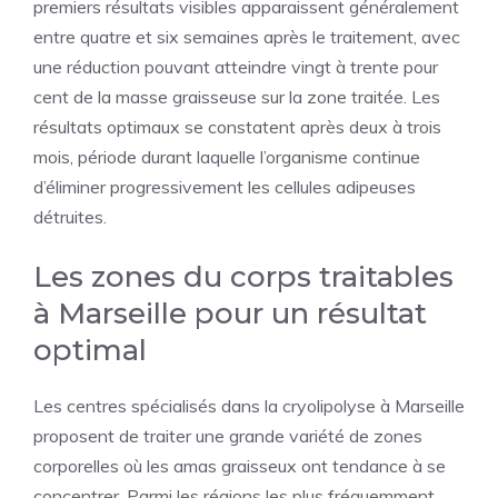
premiers résultats visibles apparaissent généralement
entre quatre et six semaines après le traitement, avec
une réduction pouvant atteindre vingt à trente pour
cent de la masse graisseuse sur la zone traitée. Les
résultats optimaux se constatent après deux à trois
mois, période durant laquelle l’organisme continue
d’éliminer progressivement les cellules adipeuses
détruites.
Les zones du corps traitables
à Marseille pour un résultat
optimal
Les centres spécialisés dans la cryolipolyse à Marseille
proposent de traiter une grande variété de zones
corporelles où les amas graisseux ont tendance à se
concentrer. Parmi les régions les plus fréquemment