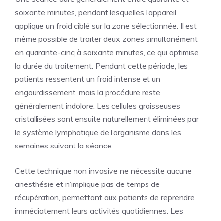
soixante minutes, pendant lesquelles l’appareil
applique un froid ciblé sur la zone sélectionnée. Il est
même possible de traiter deux zones simultanément
en quarante-cinq à soixante minutes, ce qui optimise
la durée du traitement. Pendant cette période, les
patients ressentent un froid intense et un
engourdissement, mais la procédure reste
généralement indolore. Les cellules graisseuses
cristallisées sont ensuite naturellement éliminées par
le système lymphatique de l’organisme dans les
semaines suivant la séance.
Cette technique non invasive ne nécessite aucune
anesthésie et n’implique pas de temps de
récupération, permettant aux patients de reprendre
immédiatement leurs activités quotidiennes. Les