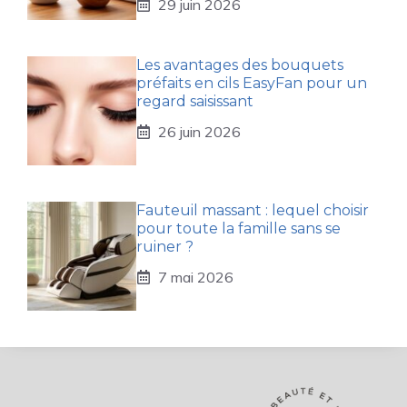
29 juin 2026
Les avantages des bouquets
préfaits en cils EasyFan pour un
regard saisissant
26 juin 2026
Fauteuil massant : lequel choisir
pour toute la famille sans se
ruiner ?
7 mai 2026