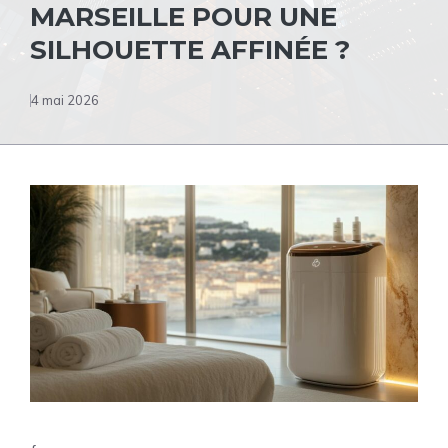
MARSEILLE POUR UNE
SILHOUETTE AFFINÉE ?
4 mai 2026