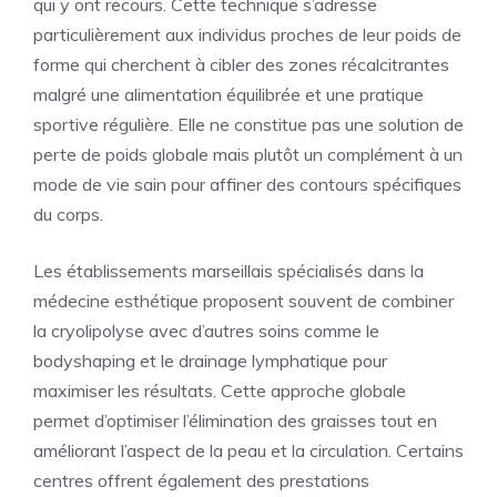
qui y ont recours. Cette technique s’adresse
particulièrement aux individus proches de leur poids de
forme qui cherchent à cibler des zones récalcitrantes
malgré une alimentation équilibrée et une pratique
sportive régulière. Elle ne constitue pas une solution de
perte de poids globale mais plutôt un complément à un
mode de vie sain pour affiner des contours spécifiques
du corps.
Les établissements marseillais spécialisés dans la
médecine esthétique proposent souvent de combiner
la cryolipolyse avec d’autres soins comme le
bodyshaping et le drainage lymphatique pour
maximiser les résultats. Cette approche globale
permet d’optimiser l’élimination des graisses tout en
améliorant l’aspect de la peau et la circulation. Certains
centres offrent également des prestations