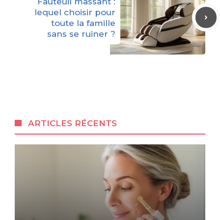
Fauteuil massant :
lequel choisir pour
toute la famille
sans se ruiner ?
ARTICLES RÉCENTS