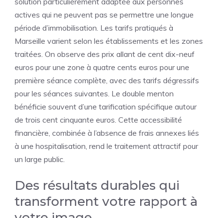
solution particulièrement adaptée aux personnes
actives qui ne peuvent pas se permettre une longue
période d’immobilisation. Les tarifs pratiqués à
Marseille varient selon les établissements et les zones
traitées. On observe des prix allant de cent dix-neuf
euros pour une zone à quatre cents euros pour une
première séance complète, avec des tarifs dégressifs
pour les séances suivantes. Le double menton
bénéficie souvent d’une tarification spécifique autour
de trois cent cinquante euros. Cette accessibilité
financière, combinée à l’absence de frais annexes liés
à une hospitalisation, rend le traitement attractif pour
un large public.
Des résultats durables qui
transforment votre rapport à
votre image