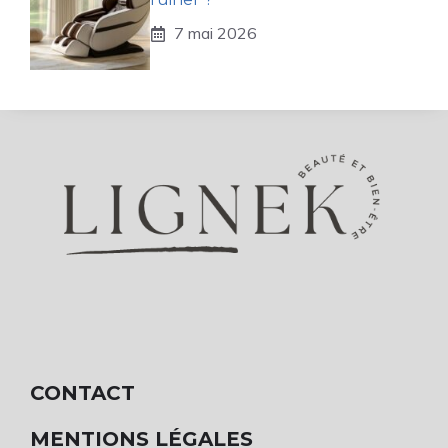
7 mai 2026
CONTACT
MENTIONS LÉGALES