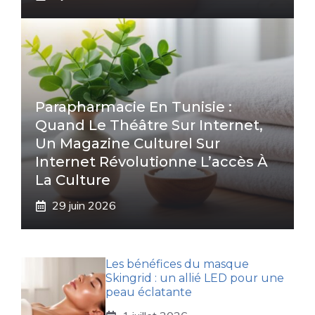
Parapharmacie En Tunisie :
Quand Le Théâtre Sur Internet,
Un Magazine Culturel Sur
Internet Révolutionne L’accès À
La Culture
29 juin 2026
Les bénéfices du masque
Skingrid : un allié LED pour une
peau éclatante