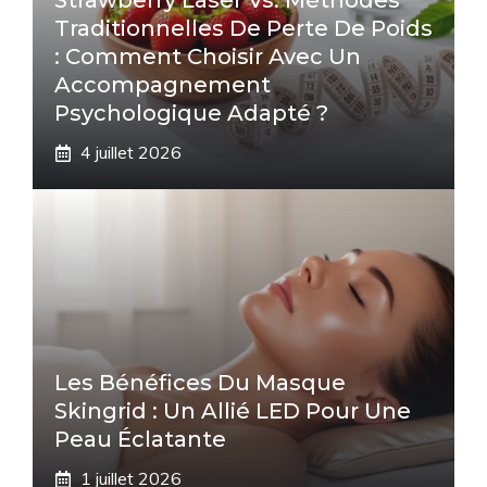
Strawberry Laser Vs. Méthodes
Traditionnelles De Perte De Poids
: Comment Choisir Avec Un
Accompagnement
Psychologique Adapté ?
4 juillet 2026
Les Bénéfices Du Masque
Skingrid : Un Allié LED Pour Une
Peau Éclatante
1 juillet 2026