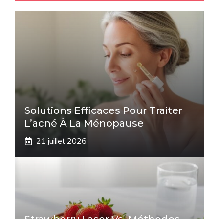
Solutions Efficaces Pour Traiter
L’acné À La Ménopause
21 juillet 2026