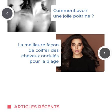
cuir chevelu
Comment avoir
une jolie poitrine ?
La meilleure façon
de coiffer des
cheveux ondulés
pour la plage
ARTICLES RÉCENTS