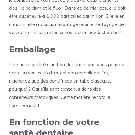
clés : le calcium et le fluor. Dans ce dernier cas, elle doit
être supérieure à 1 000 particules par million. Si elle en
a moins, elle n’a aucun avantage pour le nettoyage de
vos dents, ni contre les caries. Continuez à chercher !
Emballage
Une autre qualité d’un bon dentifrice que vous pouvez
voir d’un seul coup d’œil est son emballage. Oui,
n’achetez que des dentifrices en tube plastique,
pourquoi ? Car s’ils sont contenus dans des
conteneurs métalliques. Cette matière rendra le
fluorure inactif.
En fonction de votre
santé dentaire