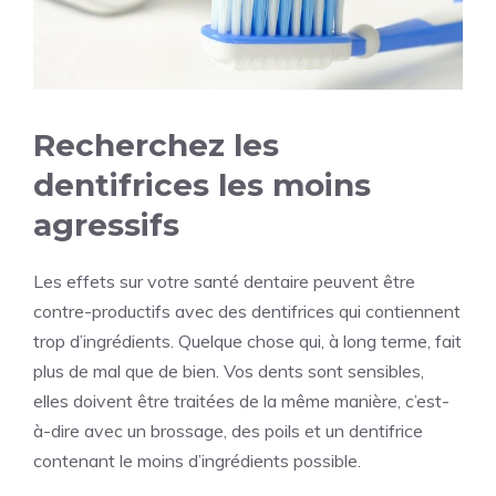
Recherchez les
dentifrices les moins
agressifs
Les effets sur votre santé dentaire peuvent être
contre-productifs avec des dentifrices qui contiennent
trop d’ingrédients. Quelque chose qui, à long terme, fait
plus de mal que de bien. Vos dents sont sensibles,
elles doivent être traitées de la même manière, c’est-
à-dire avec un brossage, des poils et un dentifrice
contenant le moins d’ingrédients possible.