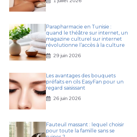
1 juillet 2026
Parapharmacie en Tunisie :
quand le théâtre sur internet, un
magazine culturel sur internet
révolutionne l’accès à la culture
29 juin 2026
Les avantages des bouquets
préfaits en cils EasyFan pour un
regard saisissant
26 juin 2026
Fauteuil massant : lequel choisir
pour toute la famille sans se
ruiner ?