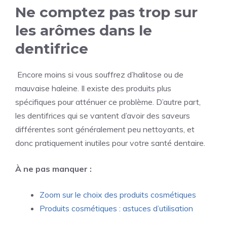
Ne comptez pas trop sur
les arômes dans le
dentifrice
Encore moins si vous souffrez d’halitose ou de
mauvaise haleine. Il existe des produits plus
spécifiques pour atténuer ce problème. D’autre part,
les dentifrices qui se vantent d’avoir des saveurs
différentes sont généralement peu nettoyants, et
donc pratiquement inutiles pour votre santé dentaire.
À ne pas manquer :
Zoom sur le choix des produits cosmétiques
Produits cosmétiques : astuces d’utilisation