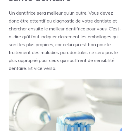
Un dentifrice sera meilleur qu’un autre. Vous devez
donc être attentif au diagnostic de votre dentiste et
chercher ensuite le meilleur dentifrice pour vous. C’est-
à-dire qu’il faut indiquer clairement les emballages qui
sont les plus propices, car celui qui est bon pour le
traitement des maladies parodontales ne sera pas le
plus approprié pour ceux qui souffrent de sensibilité
dentaire. Et vice versa.