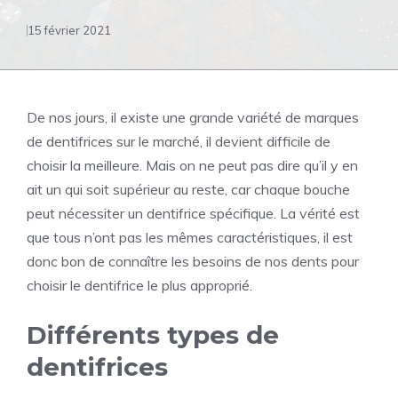
15 février 2021
De nos jours, il existe une grande variété de marques
de dentifrices sur le marché, il devient difficile de
choisir la meilleure. Mais on ne peut pas dire qu’il y en
ait un qui soit supérieur au reste, car chaque bouche
peut nécessiter un dentifrice spécifique. La vérité est
que tous n’ont pas les mêmes caractéristiques, il est
donc bon de connaître les besoins de nos dents pour
choisir le dentifrice le plus approprié.
Différents types de
dentifrices