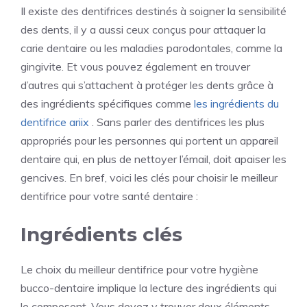
Il existe des dentifrices destinés à soigner la sensibilité
des dents, il y a aussi ceux conçus pour attaquer la
carie dentaire ou les maladies parodontales, comme la
gingivite. Et vous pouvez également en trouver
d’autres qui s’attachent à protéger les dents grâce à
des ingrédients spécifiques comme
les ingrédients du
dentifrice ariix
. Sans parler des dentifrices les plus
appropriés pour les personnes qui portent un appareil
dentaire qui, en plus de nettoyer l’émail, doit apaiser les
gencives. En bref, voici les clés pour choisir le meilleur
dentifrice pour votre santé dentaire :
Ingrédients clés
Le choix du meilleur dentifrice pour votre hygiène
bucco-dentaire implique la lecture des ingrédients qui
le composent. Vous devez y trouver deux éléments