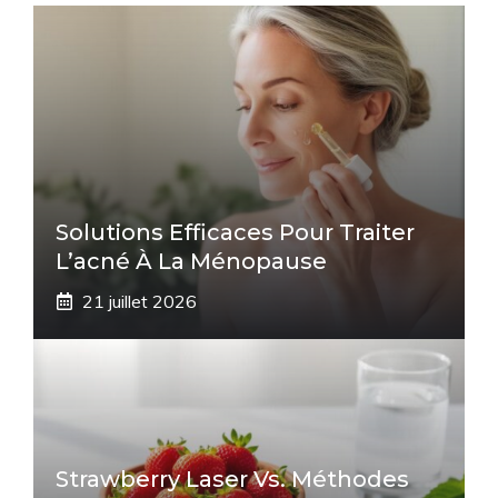
Solutions Efficaces Pour Traiter
L’acné À La Ménopause
21 juillet 2026
Strawberry Laser Vs. Méthodes