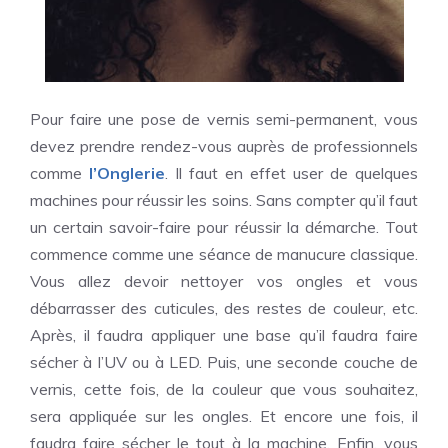
Pour faire une pose de vernis semi-permanent, vous
devez prendre rendez-vous auprès de professionnels
comme
l’Onglerie
. Il faut en effet user de quelques
machines pour réussir les soins. Sans compter qu’il faut
un certain savoir-faire pour réussir la démarche.
Tout
commence comme une séance de manucure classique.
Vous allez devoir nettoyer vos ongles et vous
débarrasser des cuticules, des restes de couleur, etc.
Après, il faudra appliquer une base qu’il faudra faire
sécher à l’UV ou à LED. Puis, une seconde couche de
vernis, cette fois, de la couleur que vous souhaitez,
sera appliquée sur les ongles. Et encore une fois, il
faudra faire sécher le tout à la machine. Enfin, vous