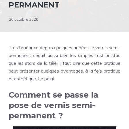
PERMANENT
26 octobre 2020
Très tendance depuis quelques années, le vernis semi-
permanent séduit aussi bien les simples fashionistas
que les stars de la télé. Il faut dire que cette pratique
peut présenter quelques avantages, à la fois pratique
et esthétique. Le point.
Comment se passe la
pose de vernis semi-
permanent ?