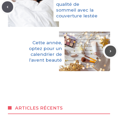
qualité de
sommeil avec la
couverture lestée
Cette année,
optez pour un
calendrier de
l’avent beauté
ARTICLES RÉCENTS