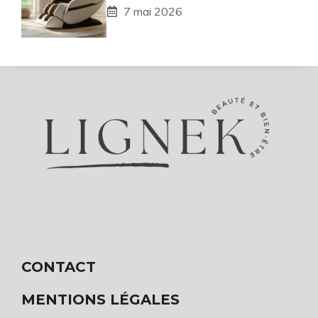
7 mai 2026
CONTACT
MENTIONS LÉGALES