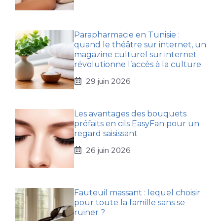
Parapharmacie en Tunisie :
quand le théâtre sur internet, un
magazine culturel sur internet
révolutionne l’accès à la culture
29 juin 2026
Les avantages des bouquets
préfaits en cils EasyFan pour un
regard saisissant
26 juin 2026
Fauteuil massant : lequel choisir
pour toute la famille sans se
ruiner ?