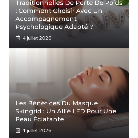
Traditionnelles De Perte De Poids
: Comment Choisir Avec Un
Accompagnement
Psychologique Adapté ?
4 juillet 2026
Les Bénéfices Du Masque
Skingrid : Un Allié LED Pour Une
Peau Éclatante
1 juillet 2026