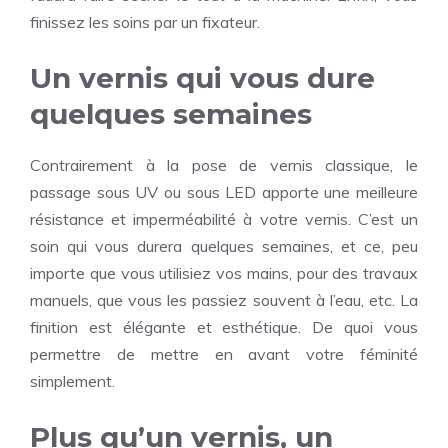
finissez les soins par un fixateur.
Un vernis qui vous dure
quelques semaines
Contrairement à la pose de vernis classique, le
passage sous UV ou sous LED apporte une meilleure
résistance et imperméabilité à votre vernis. C’est un
soin qui vous durera quelques semaines, et ce, peu
importe que vous utilisiez vos mains, pour des travaux
manuels, que vous les passiez souvent à l’eau, etc. La
finition est élégante et esthétique. De quoi vous
permettre de mettre en avant votre féminité
simplement.
Plus qu’un vernis, un