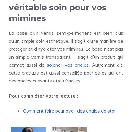
véritable soin pour vos
mimines
La pose d’un vernis semi-permanent est bien plus
qu’un simple soin esthétique. Il s’agit d’une manière de
protéger et d’hydrater vos mimines. La base n’est pas
un simple vernis transparent. Il s’agit d’un produit qui
permet aussi de
soigner vos ongles
. Autrement dit,
cette pratique est aussi conseillée pour celles qui ont
des ongles cassants et/ou fragiles.
Pour compléter votre lecture :
Comment faire pour avoir des ongles de star