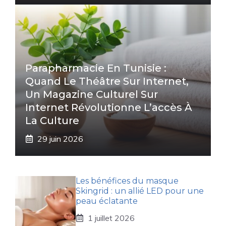
Parapharmacie En Tunisie :
Quand Le Théâtre Sur Internet,
Un Magazine Culturel Sur
Internet Révolutionne L’accès À
La Culture
29 juin 2026
Les bénéfices du masque
Skingrid : un allié LED pour une
peau éclatante
1 juillet 2026