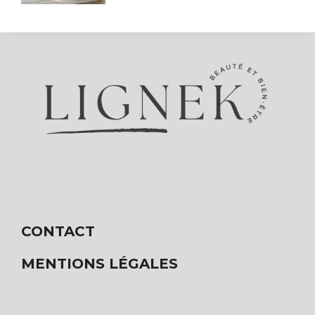
CONTACT
MENTIONS LÉGALES