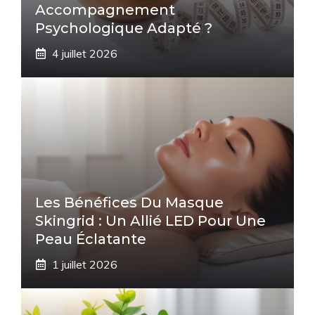
Accompagnement
Psychologique Adapté ?
4 juillet 2026
Les Bénéfices Du Masque
Skingrid : Un Allié LED Pour Une
Peau Éclatante
1 juillet 2026