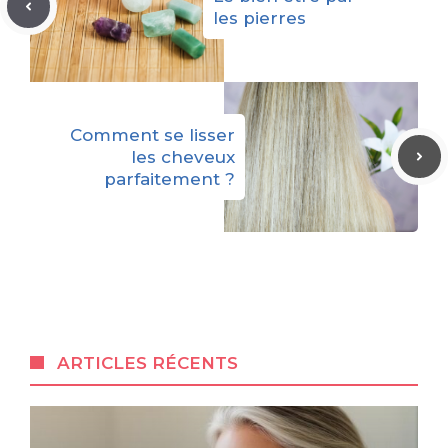
les pierres
Comment se lisser
les cheveux
parfaitement ?
ARTICLES RÉCENTS