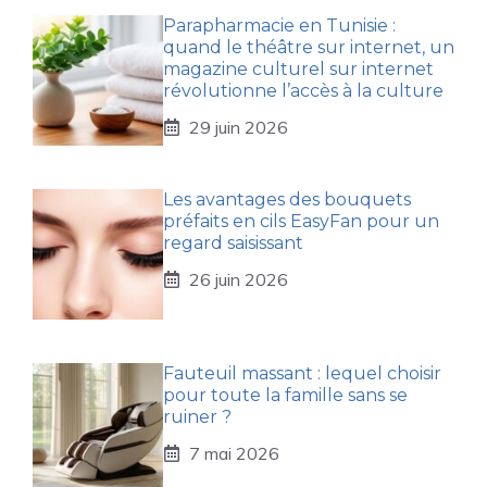
Parapharmacie en Tunisie :
quand le théâtre sur internet, un
magazine culturel sur internet
révolutionne l’accès à la culture
29 juin 2026
Les avantages des bouquets
préfaits en cils EasyFan pour un
regard saisissant
26 juin 2026
Fauteuil massant : lequel choisir
pour toute la famille sans se
ruiner ?
7 mai 2026