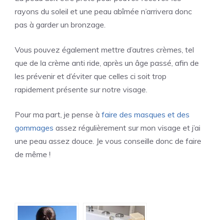
rayons du soleil et une peau abîmée n’arrivera donc
pas à garder un bronzage.
Vous pouvez également mettre d’autres crèmes, tel
que de la crème anti ride, après un âge passé, afin de
les prévenir et d’éviter que celles ci soit trop
rapidement présente sur notre visage.
Pour ma part, je pense à
faire des masques et des
gommages
assez régulièrement sur mon visage et j’ai
une peau assez douce. Je vous conseille donc de faire
de même !