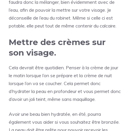
faudra donc la mélanger, bien évidemment avec de
l’eau, afin de pouvoir la mettre sur votre visage. Je
déconseille de l’eau du robinet. Même si celle ci est
potable, elle peut tout de même contenir du calcaire.
Mettre des crèmes sur
son visage.
Cela devrait être quotidien. Penser à la crème de jour
le matin lorsque l’on se prépare et la crème de nuit
lorsque l’on va se coucher. Cela permet donc
d’hydrater la peau en profondeur et vous permet donc
d’avoir un joli teint, même sans maquillage.
Avoir une beau bien hydratée, en été, pourra
également vous aider si vous souhaitez être bronzée.
La peau doit être prête pour pouvoir recevoir les