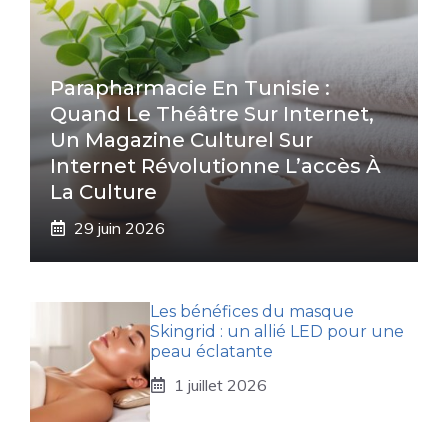
Parapharmacie En Tunisie :
Quand Le Théâtre Sur Internet,
Un Magazine Culturel Sur
Internet Révolutionne L’accès À
La Culture
29 juin 2026
Les bénéfices du masque
Skingrid : un allié LED pour une
peau éclatante
1 juillet 2026