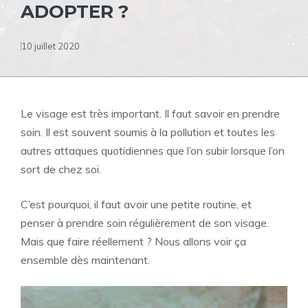
ADOPTER ?
10 juillet 2020
Le visage est très important. Il faut savoir en prendre
soin. Il est souvent soumis à la pollution et toutes les
autres attaques quotidiennes que l’on subir lorsque l’on
sort de chez soi.
C’est pourquoi, il faut avoir une petite routine, et
penser à prendre soin régulièrement de son visage.
Mais que faire réellement ? Nous allons voir ça
ensemble dès maintenant.