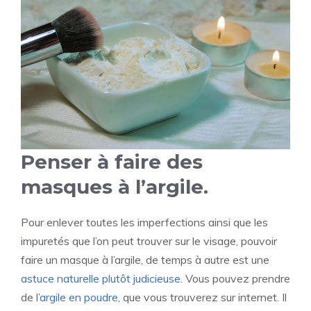
Penser à faire des
masques à l’argile.
Pour enlever toutes les imperfections ainsi que les
impuretés que l’on peut trouver sur le visage, pouvoir
faire un masque à l’argile, de temps à autre est une
astuce naturelle plutôt judicieuse
. Vous pouvez prendre
de l’
argile en poudre
, que vous trouverez sur internet. Il