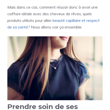
Mais dans ce cas, comment réussir donc à avoir une
coiffure idéale avec des cheveux de rêves, quels
produits utilisés pour allier
beauté capillaire et respect
de sa santé
? Nous allons voir ça ensemble.
Prendre soin de ses