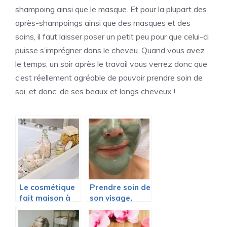
shampoing ainsi que le masque. Et pour la plupart des
après-shampoings ainsi que des masques et des
soins, il faut laisser poser un petit peu pour que celui-ci
puisse s’imprégner dans le cheveu. Quand vous avez
le temps, un soir après le travail vous verrez donc que
c’est réellement agréable de pouvoir prendre soin de
soi, et donc, de ses beaux et longs cheveux !
Le cosmétique
Prendre soin de
fait maison à
son visage,
l’honneur
quelle routine à
adopter ?