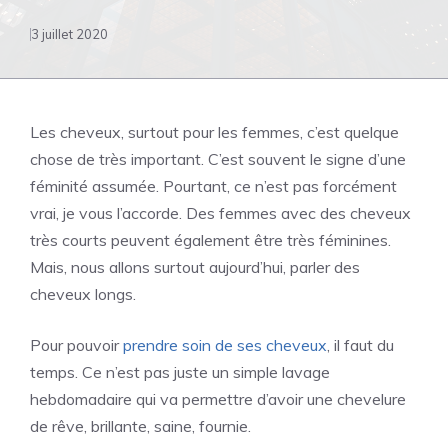
3 juillet 2020
Les cheveux, surtout pour les femmes, c’est quelque
chose de très important. C’est souvent le signe d’une
féminité assumée. Pourtant, ce n’est pas forcément
vrai, je vous l’accorde. Des femmes avec des cheveux
très courts peuvent également être très féminines.
Mais, nous allons surtout aujourd’hui, parler des
cheveux longs.
Pour pouvoir
prendre soin de ses cheveux
, il faut du
temps. Ce n’est pas juste un simple lavage
hebdomadaire qui va permettre d’avoir une chevelure
de rêve, brillante, saine, fournie.