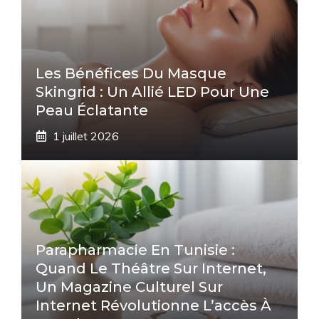
Les Bénéfices Du Masque
Skingrid : Un Allié LED Pour Une
Peau Éclatante
1 juillet 2026
Parapharmacie En Tunisie :
Quand Le Théâtre Sur Internet,
Un Magazine Culturel Sur
Internet Révolutionne L’accès À