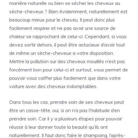
manière naturelle ou bien se sécher les cheveux au
sèche-cheveux ? Bien évidemment, naturellement est
beaucoup mieux pour le cheveu. Il peut donc plus
facilement respirer et ne pas avoir une source de
chaleur se rapprochant de celui-ci. Cependant, si vous
devez sortir dehors, il peut être astucieux d’avoir tout
de même un sèche-cheveux a votre disposition.
Mettre la pollution sur des cheveux mouillés n’est pas
forcément bon pour celui-ci et surtout, vous permet de
pouvoir vous coiffer plus facilement que dans votre
voiture avec des cheveux indomptables.
Dans tous les cas, prendre soin de ses cheveux peut
être un casse-tête, oui, si on n’a pas l’habitude d’en
prendre soin. Car il y a plusieurs étapes pour pouvoir
réussir à leur donner toute la beauté qu’ils ont
naturellement. Il faut donc faire le shampoing, l’après-