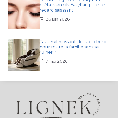
préfaits en cils EasyFan pour un
regard saisissant
26 juin 2026
Fauteuil massant : lequel choisir
pour toute la famille sans se
ruiner ?
7 mai 2026