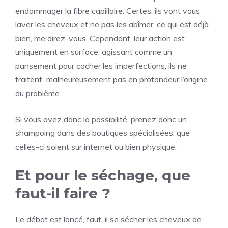
endommager la fibre capillaire. Certes, ils vont vous
laver les cheveux et ne pas les abîmer, ce qui est déjà
bien, me direz-vous. Cependant, leur action est
uniquement en surface, agissant comme un
pansement pour cacher les imperfections, ils ne
traitent malheureusement pas en profondeur l’origine
du problème.
Si vous avez donc la possibilité, prenez donc un
shampoing dans des boutiques spécialisées, que
celles-ci soient sur internet ou bien physique.
Et pour le séchage, que
faut-il faire ?
Le débat est lancé, faut-il se sécher les cheveux de