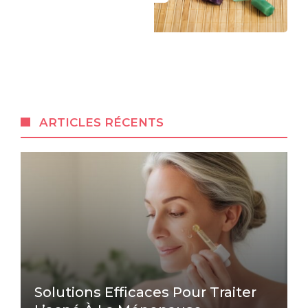
ARTICLES RÉCENTS
Solutions Efficaces Pour Traiter