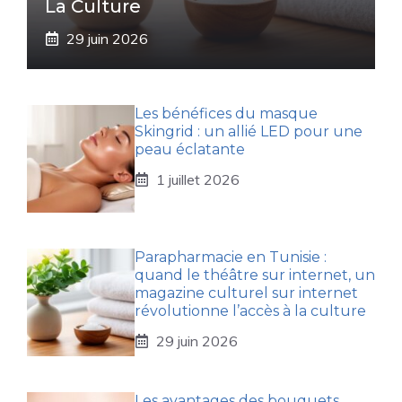
La Culture
29 juin 2026
Les bénéfices du masque
Skingrid : un allié LED pour une
peau éclatante
1 juillet 2026
Parapharmacie en Tunisie :
quand le théâtre sur internet, un
magazine culturel sur internet
révolutionne l’accès à la culture
29 juin 2026
Les avantages des bouquets