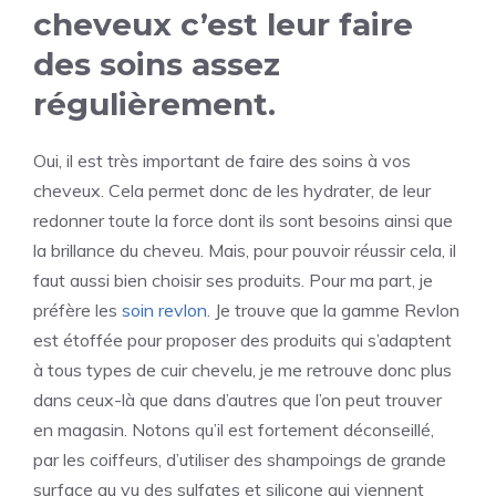
cheveux c’est leur faire
des soins assez
régulièrement.
Oui, il est très important de faire des soins à vos
cheveux. Cela permet donc de les hydrater, de leur
redonner toute la force dont ils sont besoins ainsi que
la brillance du cheveu. Mais, pour pouvoir réussir cela, il
faut aussi bien choisir ses produits. Pour ma part, je
préfère les
soin revlon
. Je trouve que la gamme Revlon
est étoffée pour proposer des produits qui s’adaptent
à tous types de cuir chevelu, je me retrouve donc plus
dans ceux-là que dans d’autres que l’on peut trouver
en magasin. Notons qu’il est fortement déconseillé,
par les coiffeurs, d’utiliser des shampoings de grande
surface au vu des sulfates et silicone qui viennent